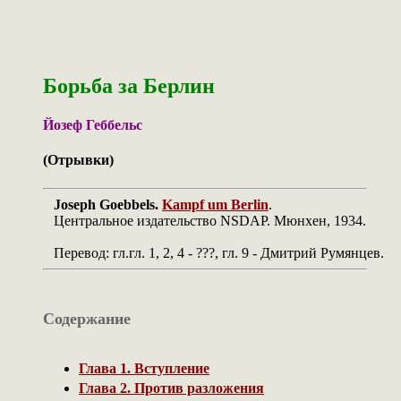
Борьба за Берлин
Йозеф Геббельс
(Отрывки)
Joseph Goebbels.
Kampf um Berlin
.
Центральное издательство NSDAP. Мюнхен, 1934.
Перевод: гл.гл. 1, 2, 4 - ???, гл. 9 - Дмитрий Румянцев.
Содержание
Глава 1. Вступление
Глава 2. Против разложения