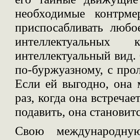
необходимые контрме
приспосабливать любо
интеллектуальных
интеллектуальный вид. 
по-буржуазному, с прол
Если ей выгодно, она 
раз, когда она встреча
подавить, она становит
Свою международную