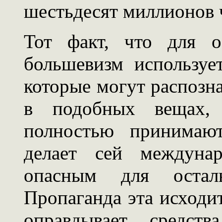
шестьдесят миллионов 
Тот факт, что для о
большевизм используе
которые могут распозна
в подобных вещах,
полностью принимают
делает сей междунар
опасным для остал
Пропаганда эта исходит
оправдывает средс