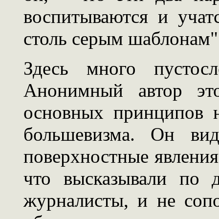
воспитываются и учат
столь серым шаблонам"
Здесь много пустос
Анонимный автор это
основных принципов н
большевизма. Он вид
поверхностные явления;
что высказывали по 
журналисты, и не сопо