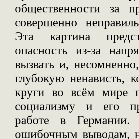
общественности за п
совершенно неправил
Эта картина предс
опасность из-за напр
вызвать и, несомненно
глубокую ненависть, 
круги во всём мире 
социализму и его пр
работе в Германии.
ошибочным выводам, 