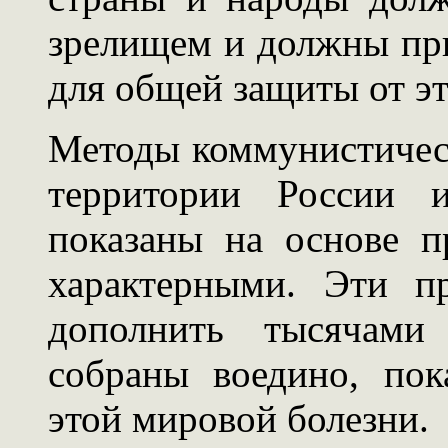
зрелищем и должны пр
для общей защиты от э
Методы коммунистичес
территории России 
показаны на основе п
характерными. Эти п
дополнить тысячами 
собраны воедино, по
этой мировой болезни.