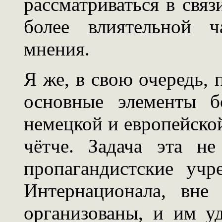
рассматриваться в связ
более влиятельной ч
мнения.
Я же, в свою очередь,
основные элементы б
немецкой и европейско
чётче. Задача эта не
пропагандистские учр
Интернационала, вне
организованы, и им у