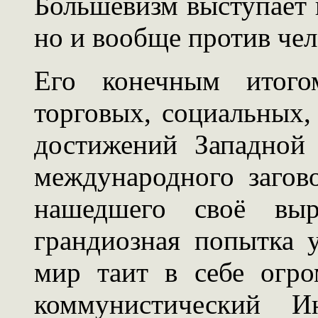
Большевизм выступает 
но и вообще против че
Его конечным итого
торговых, социальных,
достижений Западной
международного загов
нашедшего своё выр
грандиозная попытка 
мир таит в себе огро
коммунистический Ин