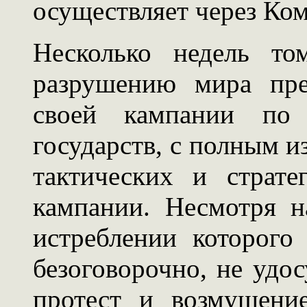
осуществляет через Ко
Несколько недель то
разрушению мира пре
своей кампании по
государств, с полным 
тактических и страте
кампании. Несмотря н
истреблении которого
безоговорочно, не удо
протест и возмущени