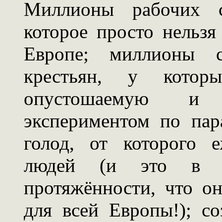
Миллионы рабочих с
которое просто нельзя
Европе; миллионы 
крестьян, у котор
опустошаемую и 
экспериментом по пар
голод, от которого 
людей (и это в ст
протяжённости, что о
для всей Европы!); с