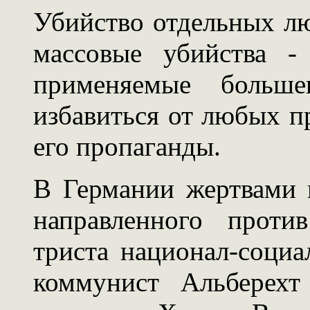
Убийство отдельных лю
массовые убийства -
применяемые больше
избавиться от любых п
его пропаганды.
В Германии жертвами 
направленного проти
триста национал-социа
коммунист Альберех