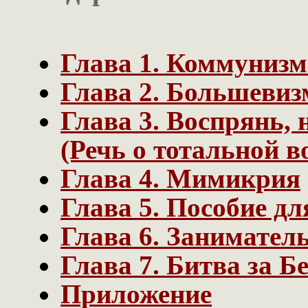
Глава 1. Коммунизм
Глава 2. Большевиз
Глава 3. Воспрянь, 
(Речь о тотальной в
Глава 4. Мимикрия
Глава 5. Пособие д
Глава 6. Занимател
Глава 7. Битва за Б
Приложение