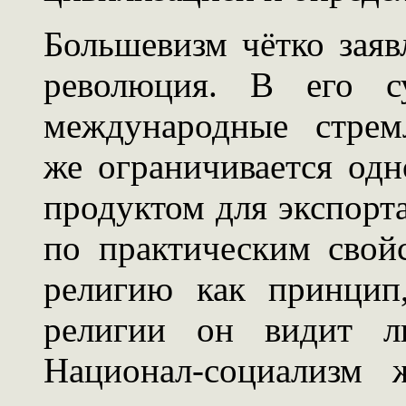
Большевизм чётко заявл
революция. В его с
международные стрем
же ограничивается одн
продуктом для экспорта
по практическим свой
религию как принцип
религии он видит л
Национал-социализм 