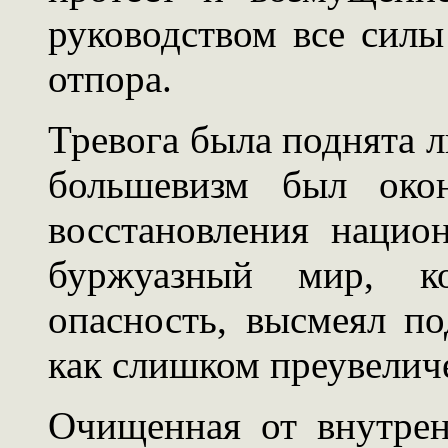
руководством все силы
отпора.
Тревога была поднята л
большевизм был окон
восстановления нацио
буржуазный мир, ко
опасность, высмеял по
как слишком преувелич
Очищенная от внутрен