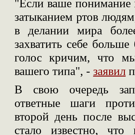
"Если ваше понимание 
затыканием ртов людям
в делании мира боле
захватить себе больше 
голос кричим, что м
вашего типа", -
заявил
п
В свою очередь зап
ответные шаги проти
второй день после вы
стало известно, что 