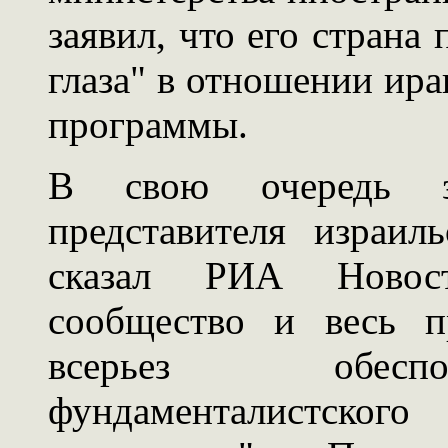
заявил, что его страна
глаза" в отношении ира
программы.
В свою очередь за
представителя израи
сказал РИА Новост
сообщество и весь 
всерьез обеспо
фундаменталистск