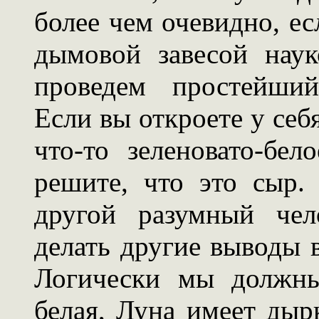
более чем очевидно, ес
дымовой завесой наук
проведем простейший
Если вы откроете у себ
что-то зеленовато-бе
решите, что это сыр
другой разумный че
делать другие выводы 
Логически мы должны
белая, Луна имеет дырк