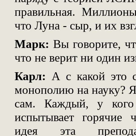
правильная. Миллионы
что Луна - сыр, и их вз
Марк:
Вы говорите, чт
что не верит ни один и
Карл:
А с какой это 
монополию на науку? Я
сам. Каждый, у кого
испытывает горячие ч
идея эта препод