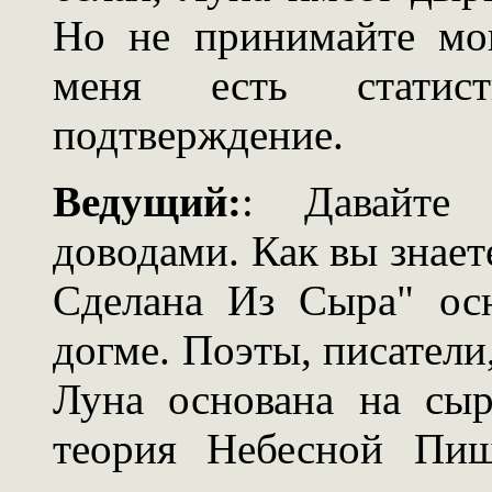
Но не принимайте мо
меня есть стати
подтверждение.
Ведущий:
: Давайте
доводами. Как вы знает
Сделана Из Сыра" осн
догме. Поэты, писатели
Луна основана на сыр
теория Небесной Пищ