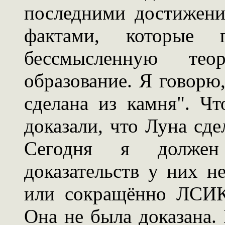
последними достижен
фактами, которые п
бессмысленную те
образование. Я говорю,
сделана из камня". Ч
доказали, что Луна сде
Сегодня я должен
доказательств у них не
или сокращённо ЛСИК,
Она не была доказана. 