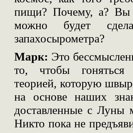
пищи? Почему, а? Вы 
можно будет сдел
запахосырометра?
Марк:
Это бессмысленн
то, чтобы гоняться
теорией, которую швыр
на основе наших зна
доставленные с Луны м
Никто пока не предъяви