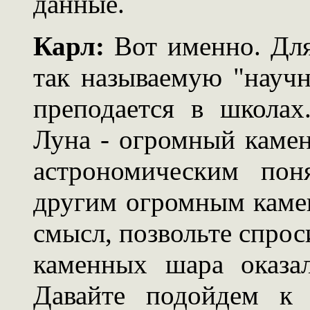
данные.
Карл:
Вот именно. Для
так называемую "научн
преподается в школах
Луна - огромный каме
астрономическим пон
другим огромным каме
смысл, позвольте спрос
каменных шара оказа
Давайте подойдем к 