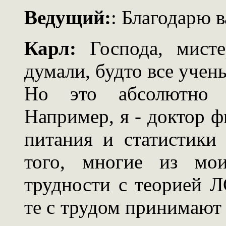
Ведущий:
: Благодарю в
Карл:
Господа, мисте
думали, будто все учен
Но это абсолютно н
Например, я - доктор 
питания и статистики 
того, многие из мо
трудности с теорией 
те с трудом принимают 