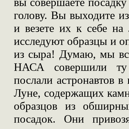
вы совершаете посадку
голову. Вы выходите из
и везете их к себе на
исследуют образцы и оп
из сыра! Думаю, мы вс
НАСА совершили ту
послали астронавтов в
Луне, содержащих камн
образцов из обширны
посадок. Они привоз