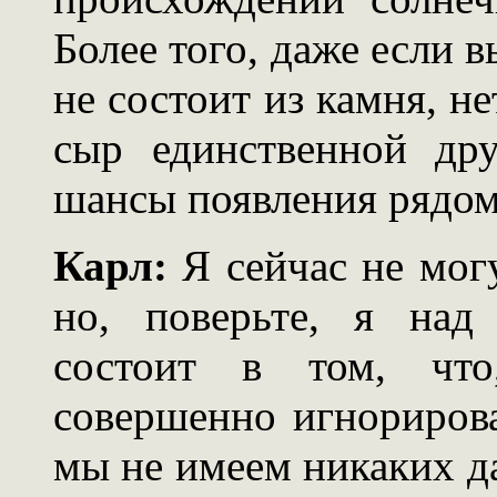
Более того, даже если в
не состоит из камня, н
сыр единственной дру
шансы появления рядом
Карл:
Я сейчас не могу
но, поверьте, я над
состоит в том, что
совершенно игнориров
мы не имеем никаких д