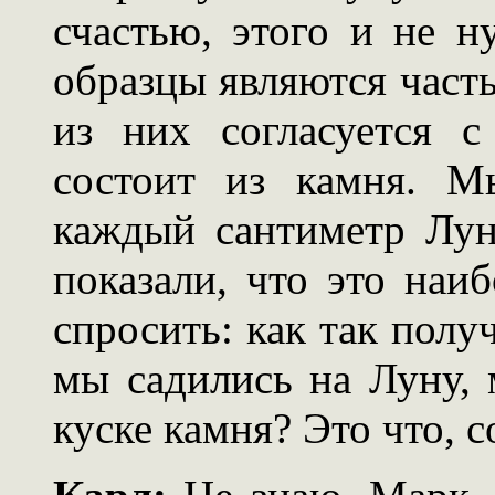
счастью, этого и не 
образцы являются част
из них согласуется 
состоит из камня. М
каждый сантиметр Лун
показали, что это наиб
спросить: как так получ
мы садились на Луну,
куске камня? Это что, 