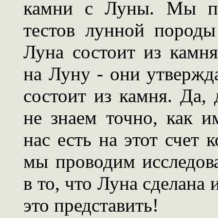
камни с Луны. Мы пр
тестов лунной породы
Луна состоит из камн
на Луну - они утвержд
состоит из камня. Да,
не знаем точно, как и
нас есть на этот счет 
мы проводим исследова
в то, что Луна сделана 
это представить!