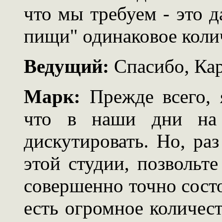
что мы требуем - это 
пищи" одинаковое коли
Ведущий:
Спасибо, Кар
Марк:
Прежде всего, 
что в наши дни на
дискутировать. Но, ра
этой студии, позвольте
совершенно точно состо
есть огромное количест