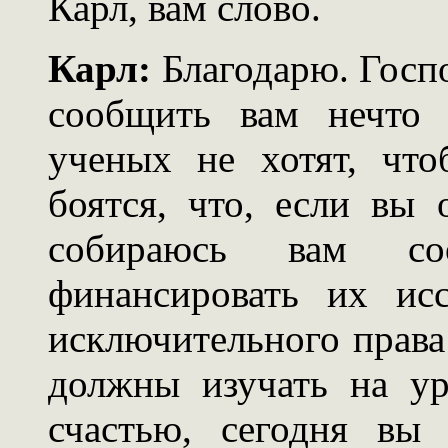
Карл, вам слово.
Карл:
Благодарю. Госпо
сообщить вам нечто 
ученых не хотят, чт
боятся, что, если вы 
собираюсь вам со
финансировать их ис
исключительного права
должны изучать на ур
счастью, сегодня вы