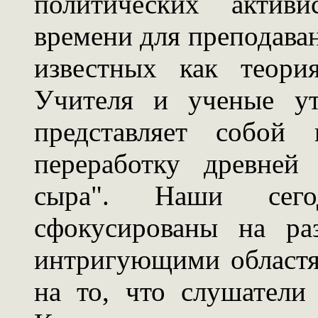
политических активи
времени для преподаван
известных как теори
Учителя и ученые ут
представляет собой
переработку древней
сыра". Наши сего
сфокусированы на ра
интригующими областя
на то, что слушатели