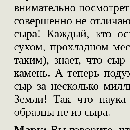
внимательно посмотреть
совершенно не отличаю
сыра! Каждый, кто ос
сухом, прохладном мес
таким), знает, что сыр
камень. А теперь подум
сыр за несколько милл
Земли! Так что наука 
образцы не из сыра.
Марк:
Вы говорите, чт