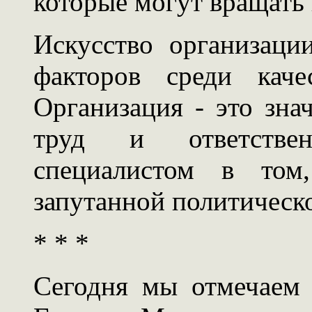
которые могут вращать 
Искусство организац
факторов среди каче
Организация - это зна
труд и ответствен
специалистом в том,
запутанной политическ
* * *
Сегодня мы отмечаем