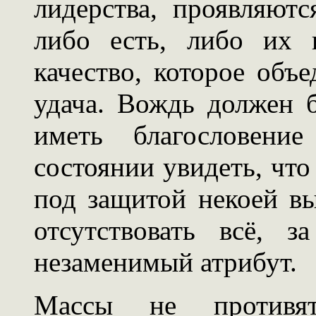
лидерства, проявляют
либо есть, либо их н
качество, которое объе
удача. Вождь должен 
иметь благословен
состоянии увидеть, что
под защитой некоей в
отсутствовать всё, 
незаменимый атрибут.
Массы не противя