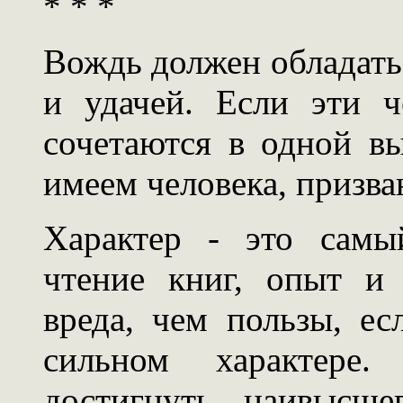
* * *
Вождь должен обладать 
и удачей. Если эти ч
сочетаются в одной в
имеем человека, призва
Характер - это самы
чтение книг, опыт и
вреда, чем пользы, е
сильном характере.
достигнуть наивысше