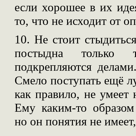
если хорошее в их иде
то, что не исходит от о
10. Не стоит стыдитьс
постыдна только 
подкрепляются делами
Смело поступать ещё л
как правило, не умеет 
Ему каким-то образом 
но он понятия не имеет,