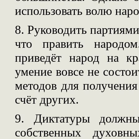
использовать волю наро
8. Руководить партиями 
что править народом
приведёт народ на кр
умение вовсе не состо
методов для получения
счёт других.
9. Диктатуры должны
собственных духовны