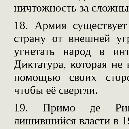
ничтожность за сложн
18. Армия существует
страну от внешней уг
угнетать народ в инт
Диктатура, которая не 
помощью своих сторо
чтобы её свергли.
19. Примо де Риве
лишившийся власти в 193