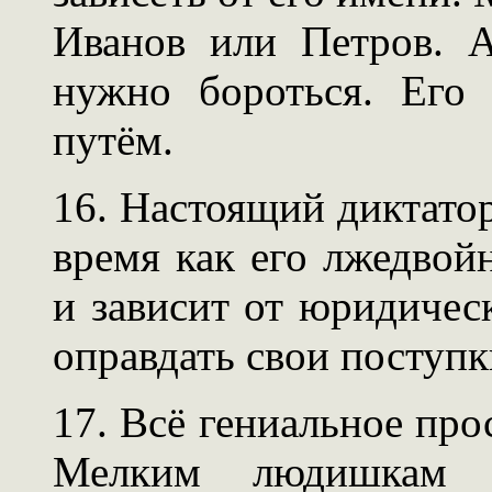
Иванов или Петров. А
нужно бороться. Его
путём.
16. Настоящий диктатор 
время как его лжедвой
и зависит от юридичес
оправдать свои поступк
17. Всё гениальное прос
Мелким людишкам н