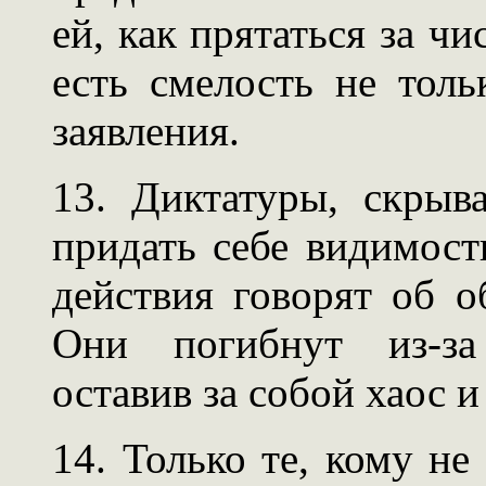
ей, как прятаться за ч
есть смелость не толь
заявления.
13. Диктатуры, скрыв
придать себе видимост
действия говорят об о
Они погибнут из-за 
оставив за собой хаос и
14. Только те, кому не