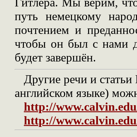
Гитлера. Мы верим, что
путь немецкому наро
почтением и преданно
чтобы он был с нами д
будет завершён.
Другие речи и статьи 
английском языке) можн
http://www.calvin.ed
http://www.calvin.ed