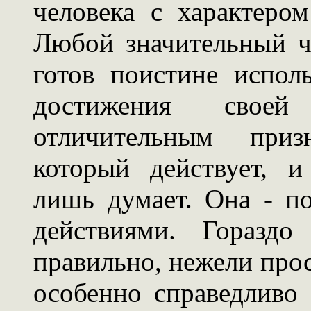
человека с характером
Любой значительный че
готов поистине испол
достижения свое
отличительным приз
который действует, и
лишь думает. Она - п
действиями. Гораздо
правильно, нежели прос
особенно справедливо 