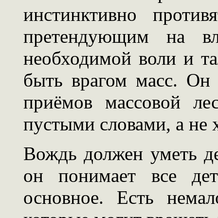
инстинктивно противя
претендующим на вл
необходимой воли и та
быть врагом масс. Он
приёмов массовой ле
пустыми словами, а не 
Вождь должен уметь дел
он понимает все дет
основное. Есть нема