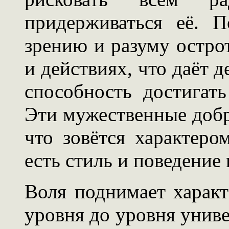
придерживаться её. П
зрению и разуму остро
и действиях, что даёт 
способность достигат
Эти мужественные добр
что зовётся характером
есть стиль и поведение
Воля поднимает характ
уровня до уровня униве