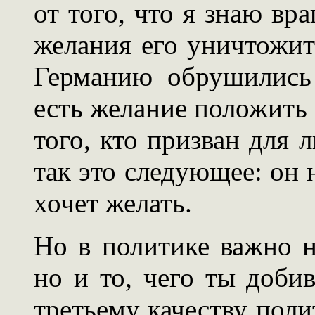
от того, что я знаю вра
желания его уничтожит
Германию обрушились 
есть желание положить 
того, кто призван для л
так это следующее: он н
хочет желать.
Но в политике важно н
но и то, чего ты доби
третьему качеству пол