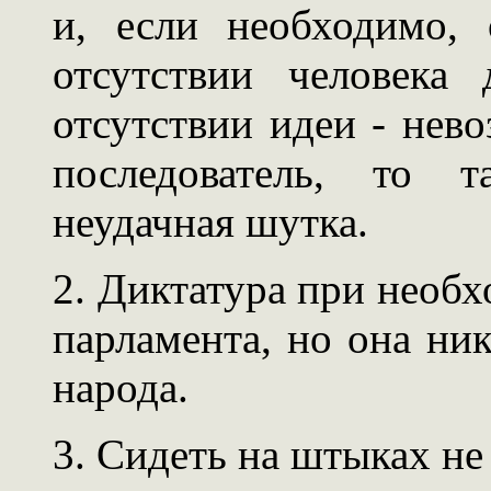
и, если необходимо,
отсутствии человека 
отсутствии идеи - нево
последователь, то т
неудачная шутка.
2. Диктатура при необ
парламента, но она ни
народа.
3. Сидеть на штыках не