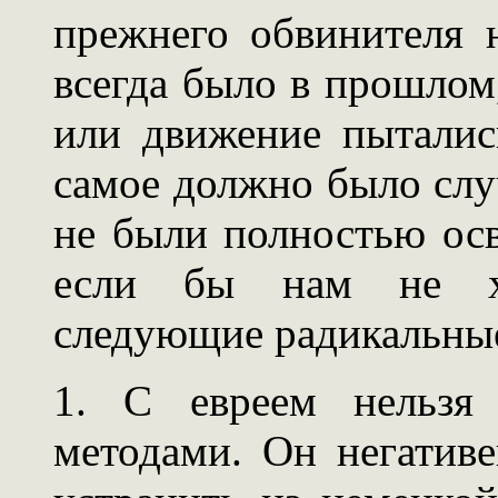
прежнего обвинителя 
всегда было в прошлом,
или движение пыталис
самое должно было слу
не были полностью ос
если бы нам не хв
следующие радикальны
1. С евреем нельзя 
методами. Он негативе