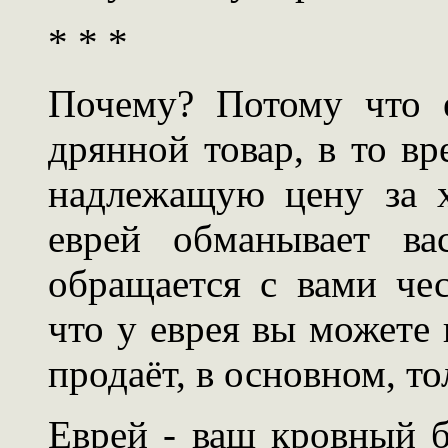
* * *
Почему? Потому что 
дрянной товар, в то вр
надлежащую цену за 
еврей обманывает ва
обращается с вами че
что у еврея вы можете 
продаёт, в основном, т
Еврей - ваш кровный б