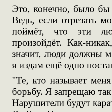
Это, конечно, было бы
Ведь, если отрезать м
поймёт, что эти л
произойдёт. Как-никак
значит, люди должны м
я издам ещё одно поста
"Те, кто называет мен
борьбу. Я запрещаю так
Нарушители будут кара