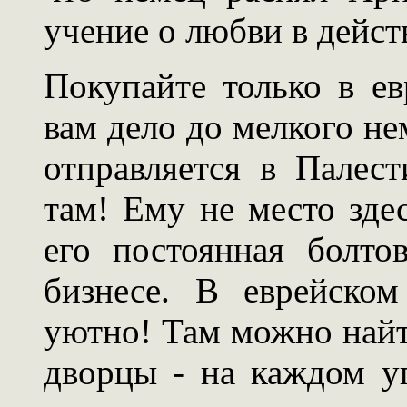
учение о любви в дейст
Покупайте только в ев
вам дело до мелкого не
отправляется в Палес
там! Ему не место зде
его постоянная болт
бизнесе. В еврейско
уютно! Там можно най
дворцы - на каждом уг