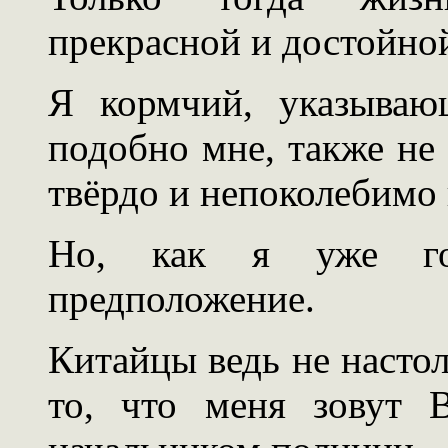
прекрасной и достойно
Я кормчий, указываю
подобно мне, также не
твёрдо и непоколебимо 
Но, как я уже го
предположение.
Китайцы ведь не настол
то, что меня зовут 