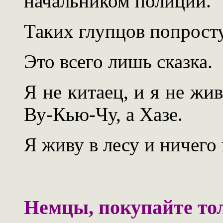
начальником полиции.
Таких глупцов попросту
Это всего лишь сказка.
Я не китаец, и я не жи
Ву-Кью-Чу, а Хазе.
Я живу в лесу и ничего 
Немцы, покупайте тол