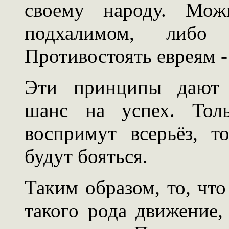
своему народу. Мож
подхалимом, либо 
Противостоять евреям -
Эти принципы дают 
шанс на успех. Толь
воспримут всерьёз, т
будут бояться.
Таким образом, то, что
такого рода движение,