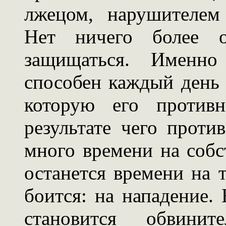
лжецом, нарушителем 
Нет ничего более о
защищаться. Именно
способен каждый день
которую его противн
результате чего проти
много времени на собс
останется времени на т
боится: на нападение.
становится обвини