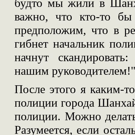
будто мы жили в Шанх
важно, что кто-то бы
предположим, что в ре
гибнет начальник пол
начнут скандировать
нашим руководителем!
После этого я каким-т
полиции города Шанха
полиции. Можно делать
Разумеется, если остал