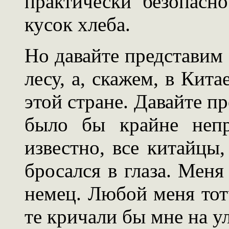
практически безопасно
кусок хлеба.
Но давайте представим 
лесу, а, скажем, в Кита
этой стране. Давайте пр
было бы крайне непр
известно, все китайцы
бросался в глаза. Меня
немец. Любой меня тот
те кричали бы мне на ул