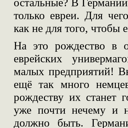
остальные? В Германии 
только евреи. Для чег
как не для того, чтобы
На это рождество в о
еврейских универмаг
малых предприятий! Вы
ещё так много немце
рождеству их станет 
уже почти нечему и н
должно быть. Герман