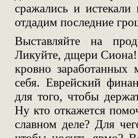
сражались и истекали
отдадим последние гро
Выставляйте на прод
Ликуйте, дщери Сиона
кровно заработанных 
себя. Еврейский финан
для того, чтобы держа
Ну кто откажется помо
славном деле? Для чег
чтобы носить ярмо? В