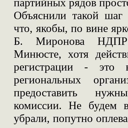
партийных рядов прост
Объяснили такой шаг 
что, якобы, по вине яр
Б. Миронова НДПР 
Минюсте, хотя действ
регистрации - это 
региональных орган
предоставить нужн
комиссии. Не будем 
убрали, попутно оплева