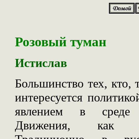
Розовый туман
Истислав
Большинство тех, кто, 
интересуется политико
явлением в среде 
Движения, как "р