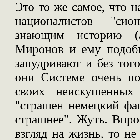
Это то же самое, что н
националистов "сио
знающим историю (а
Миронов и ему подобн
запудривают и без тог
они Системе очень по
своих неискушенных 
"страшен немецкий фа
страшнее". Жуть. Впро
взгляд на жизнь, то не