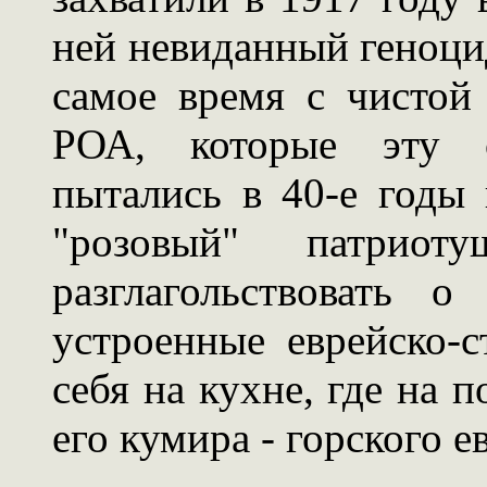
ней невиданный геноцид
самое время с чистой
РОА, которые эту 
пытались в 40-е годы
"розовый" патриот
разглагольствовать 
устроенные еврейско-с
себя на кухне, где на 
его кумира - горского 