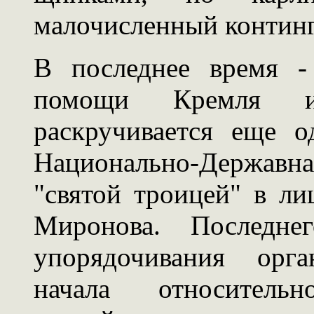
малочисленный континг
В последнее время -
помощи Кремля 
раскручивается еще о
Национально-Державная
"святой троицей" в ли
Миронова. Последнег
упорядочивания орг
начала относитель