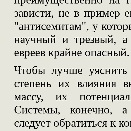
зависти, не в пример 
"антисемитам", у котор
научный и трезвый, а
евреев крайне опасный.
Чтобы лучше уяснить 
степень их влияния 
массу, их потенциа
Системы, конечно, а
следует обратиться к к