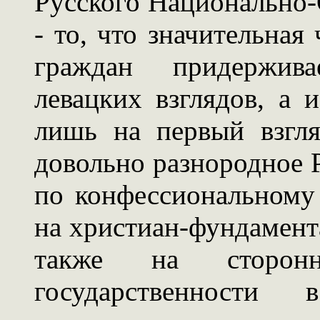
Русского Национально
- то, что значительная
граждан придержива
левацких взглядов, а 
лишь на первый взгля
довольно разнородное 
по конфессиональному
на христиан-фундамента
также на сторон
государственности 