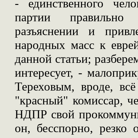
- единственного чело
партии правильно
разъяснении и привл
народных масс к еврей
данной статьи; разберем
интересует, - малопри
Тереховым, вроде, всё
"красный" комиссар, че
НДПР свой прокоммун
он, бесспорно, резко 