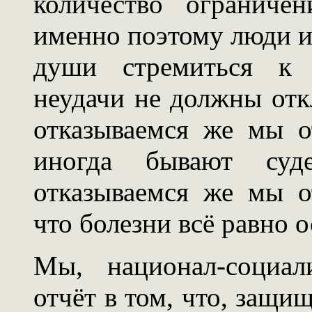
количество ограниче
именно поэтому люди и
души стремиться к 
неудачи не должны откл
отказываемся же мы о
иногда бывают суд
отказываемся же мы о
что болезни всё равно о
Мы, национал-социал
отчёт в том, что, защ