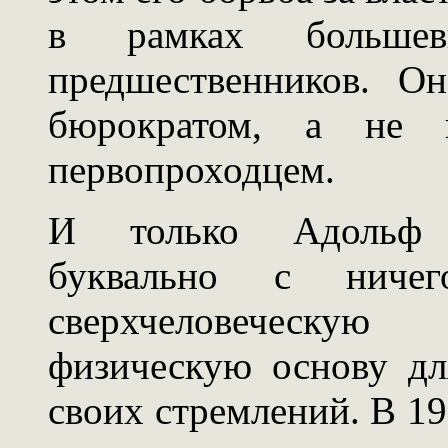
в рамках больше
предшественников. О
бюрократом, а не 
первопроходцем.
И только Адольф 
буквально с ниче
сверхчеловеческую
физическую основу дл
своих стремлений. В 19