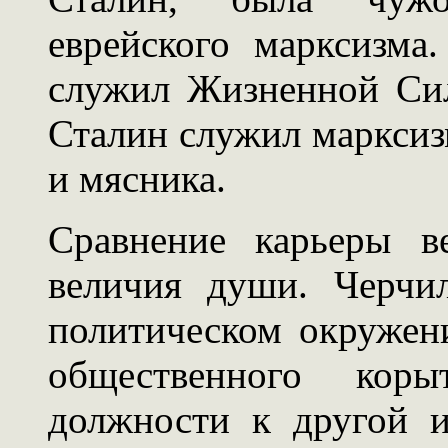
еврейского марксизма
служил Жизненной Сил
Сталин служил марксиз
и мясника.
Сравнение карьеры в
величия души. Черчи
политическом окружен
общественного кор
должности к другой 