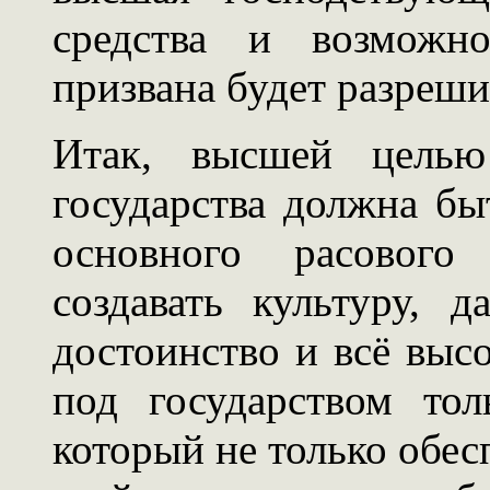
средства и возможно
призвана будет разреши
Итак, высшей целью 
государства должна бы
основного расового
создавать культуру, д
достоинство и всё выс
под государством то
который не только обес