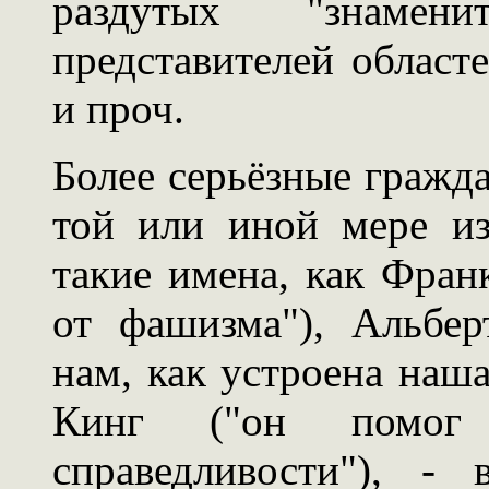
раздутых "знаменит
представителей област
и проч.
Более серьёзные гражда
той или иной мере и
такие имена, как Фран
от фашизма"), Альбе
нам, как устроена наш
Кинг ("он помог
справедливости"), -