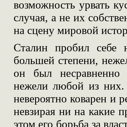
возможность урвать ку
случая, а не их собств
на сцену мировой исто
Сталин пробил себе 
большей степени, неже
он был несравненно 
нежели любой из них.
невероятно коварен и р
невзирая ни на какие п
этом его борьба за влас