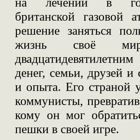
на лечении в гос
британской газовой а
решение заняться пол
жизнь своё мир
двадцатидевятилетни
денег, семьи, друзей и
и опыта. Его страной 
коммунисты, превратив 
кому он мог обратит
пешки в своей игре.