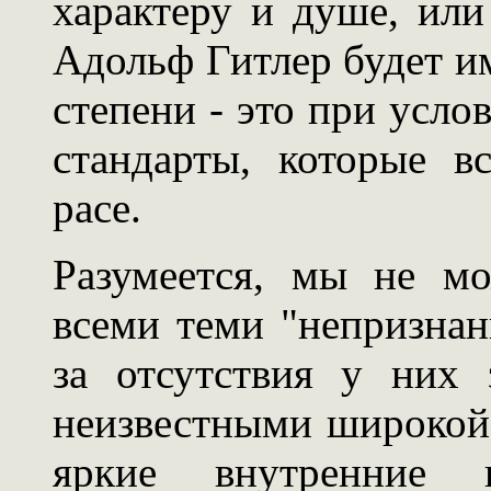
характеру и душе, или
Адольф Гитлер будет и
степени - это при усло
стандарты, которые 
расе.
Разумеется, мы не мо
всеми теми "непризнан
за отсутствия у них 
неизвестными широкой 
яркие внутренние к