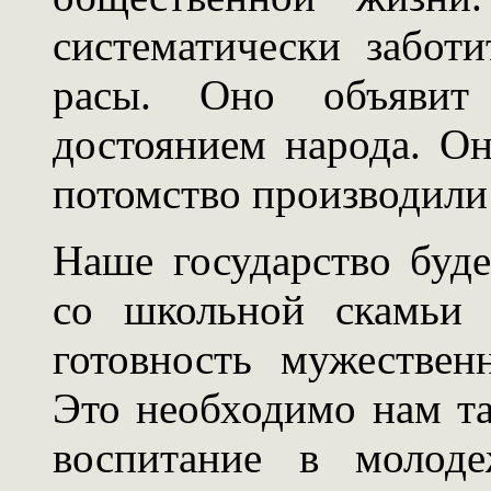
систематически забот
расы. Оно объявит
достоянием народа. Он
потомство производили 
Наше государство буд
со школьной скамьи 
готовность мужествен
Это необходимо нам та
воспитание в молод