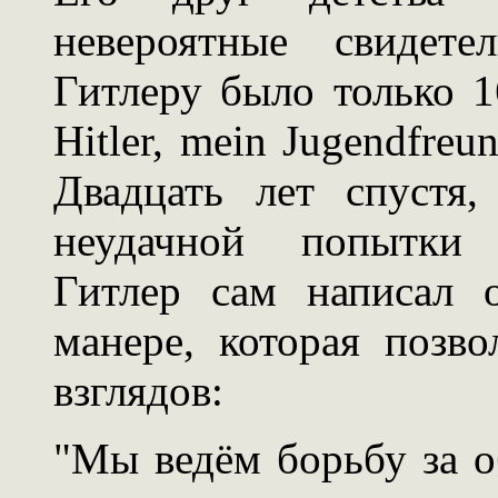
невероятные свидете
Гитлеру было только 1
Hitler, mein Jugendfreu
Двадцать лет спустя
неудачной попытки с
Гитлер сам написал 
манере, которая позв
взглядов:
"Мы ведём борьбу за о