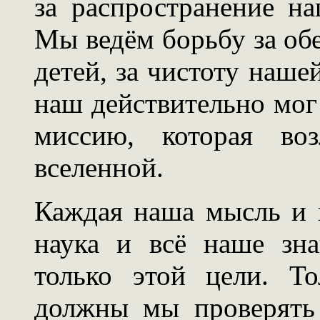
за распространение н
Мы ведём борьбу за об
детей, за чистоту нашей
наш действительно мог
миссию, которая во
вселенной.
Каждая наша мысль и 
наука и всё наше зн
только этой цели. Т
должны мы проверять 