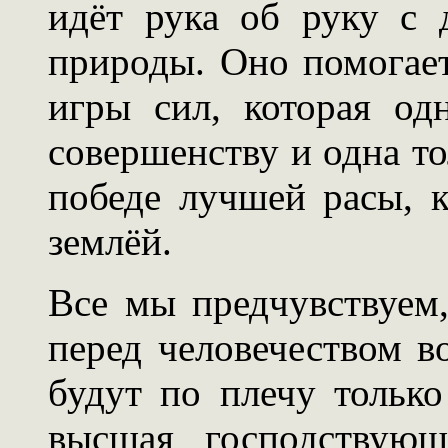
идёт рука об руку с 
природы. Оно помогае
игры сил, которая од
совершенству и одна то
победе лучшей расы, к
землёй.
Все мы предчувствуем
перед человечеством в
будут по плечу только
высшая господствующ