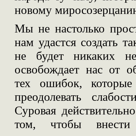
новому миросозерцанию
Мы не настолько прос
нам удастся создать та
не будет никаких не
освобождает нас от о
тех ошибок, которые
преодолевать слабос
Суровая действительно
том, чтобы внести