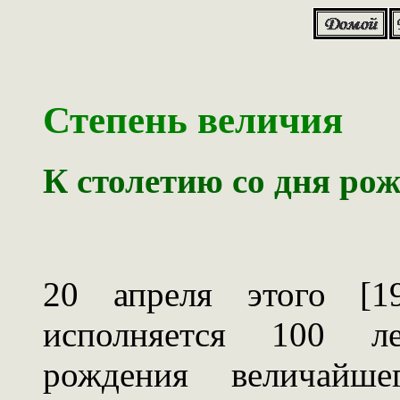
Степень величия
К столетию со дня ро
20 апреля этого [19
исполняется 100 
рождения величайше