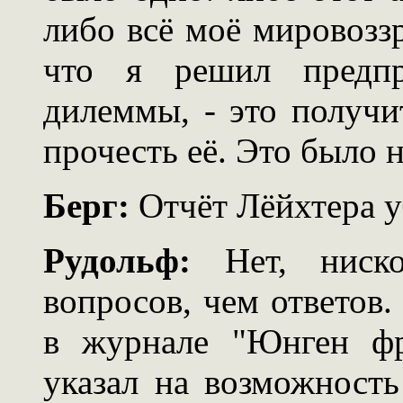
либо всё моё мировозз
что я решил предпр
дилеммы, - это получи
прочесть её. Это было 
Берг:
Отчёт Лёйхтера у
Рудольф:
Нет, ниско
вопросов, чем ответов.
в журнале "Юнген фр
указал на возможность