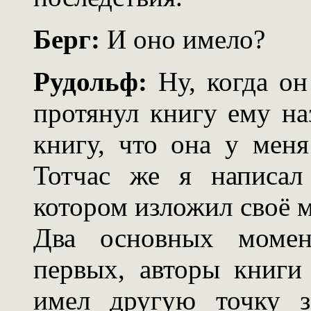
Берг:
И оно имело?
Рудольф:
Ну, когда он
протянул книгу ему наз
книгу, что она у меня
Тотчас же я написал
котором изложил своё м
Два основных момен
первых, авторы книги
имел другую точку з