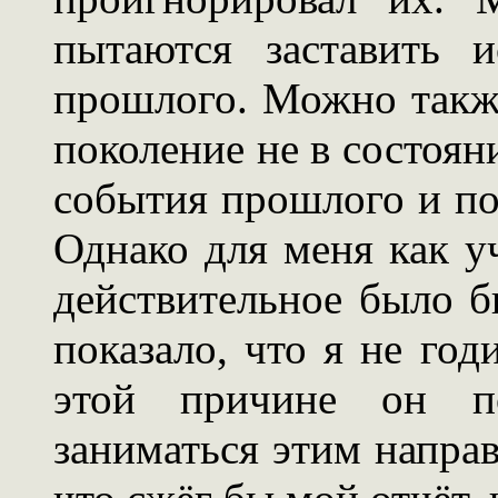
пытаются заставить 
прошлого. Можно также
поколение не в состоя
события прошлого и по
Однако для меня как у
действительное было б
показало, что я не год
этой причине он по
заниматься этим направ