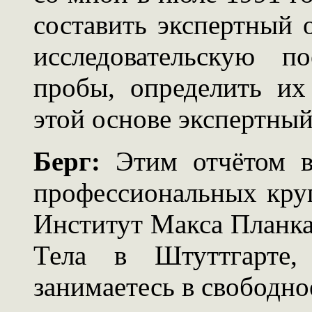
составить экспертный 
исследовательскую п
пробы, определить их
этой основе экспертный
Берг:
Этим отчётом в
профессиональных круг
Институт Макса Планка
Тела в Штуттгарте,
занимаетесь в свободно