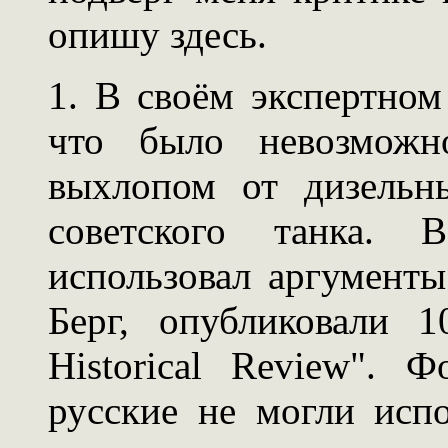
опишу здесь.
1. В своём экспертном
что было невозможн
выхлопом от дизельн
советского танка. 
использовал аргументы
Берг, опубликовали 1
Historical Review". 
русские не могли исп