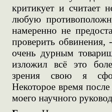
критикует и считает 
любую противоположн
намеренно не предост
проверить обвинения, 
очень дурным товарищ
изложил всё это бол
зрения свою я сфор
Некоторое время после 
моего научного руковод