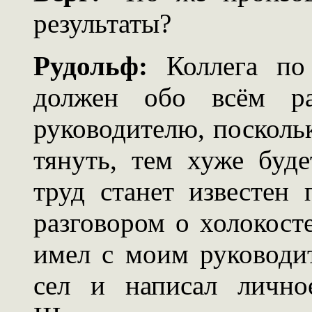
результаты?
Рудольф:
Коллега по 
должен обо всём ра
руководителю, поскольк
тянуть, тем хуже буде
труд станет известен 
разговором о холокост
имел с моим руководит
сел и написал лично