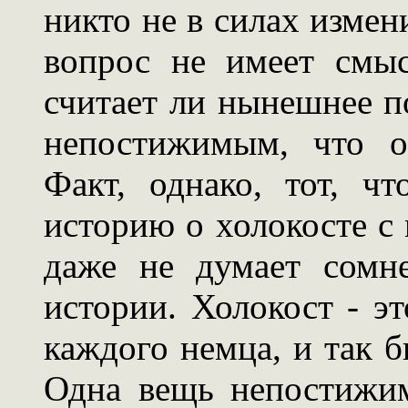
никто не в силах измен
вопрос не имеет смыс
считает ли нынешнее п
непостижимым, что о
Факт, однако, тот, ч
историю о холокосте с
даже не думает сомне
истории. Холокост - э
каждого немца, и так б
Одна вещь непостижим