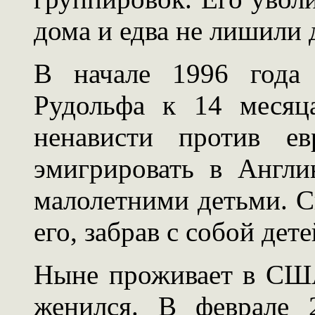
дома и едва не лишили 
В начале 1996 года 
Рудольфа к 14 месяц
ненависти против е
эмигрировать в Англ
малолетними детьми. С
его, забрав с собой дете
Ныне проживает в США
женился. В феврале 