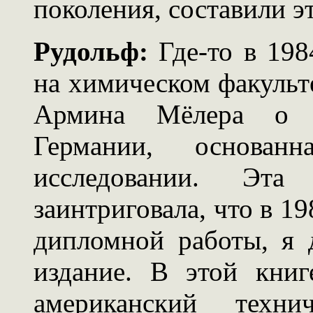
поколения, составили э
Рудольф:
Где-то в 198
на химическом факульте
Армина Мёлера о з
Германии, основан
исследовании. Эта
заинтриговала, что в 19
дипломной работы, я 
издание. В этой книг
американский техни