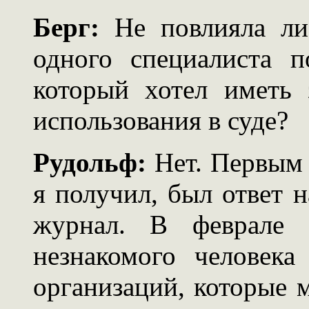
Берг:
Не повлияла ли
одного специалиста п
который хотел иметь 
использования в суде?
Рудольф:
Нет. Первым 
я получил, был ответ 
журнал. В феврале 
незнакомого человек
организаций, которые 