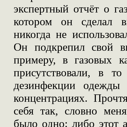
экспертный отчёт о га
котором он сделал в
никогда не использова
Он подкрепил свой вы
примеру, в газовых к
присутствовали, в т
дезинфекции одежды 
концентрациях. Прочтя
себя так, словно мен
было одно: либо этот 