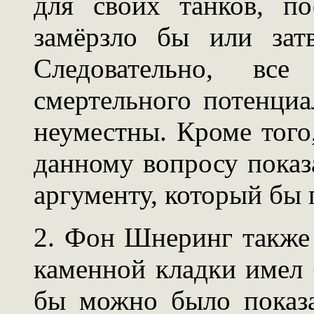
для своих танков, по
замёрзло бы или зат
Следовательно, вс
смертельного потенци
неуместны. Кроме того
данному вопросу показ
аргументу, который бы 
2. Фон Шнеринг также 
каменной кладки имел 
бы можно было показа