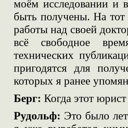
моём исследовании и в
быть получены. На тот 
работы над своей докто
всё свободное вре
технических публикаци
пригодятся для получ
которых я ранее упомян
Берг:
Когда этот юрист
Рудольф:
Это было лет