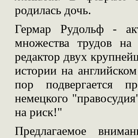
родилась дочь.
Гермар Рудольф - ак
множества трудов на
редактор двух крупней
истории на английском
пор подвергается пр
немецкого "правосудия
на риск!"
Предлагаемое внима