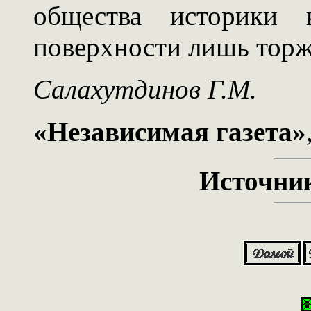
общества историки к
поверхности лишь торж
Салахутдинов Г.М.
«Независимая газета»
Источни