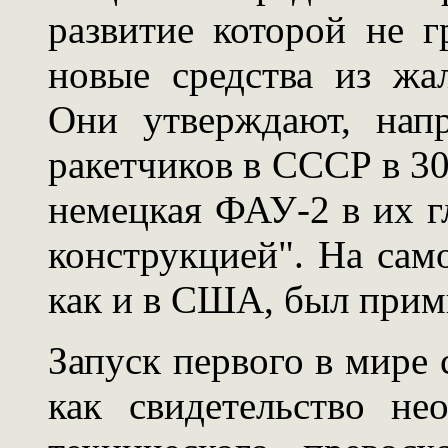
развитие которой не г
новые средства из жа
Они утверждают, нап
ракетчиков в СССР в 30
немецкая ФАУ-2 в их г
конструкцией". На само
как и в США, был прим
Запуск первого в мире
как свидетельство не