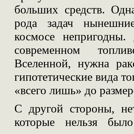
больших средств. Одн
рода задач нынешни
космосе непригодны.
современном топли
Вселенной, нужна рак
гипотетические вида т
«всего лишь» до размеро
С другой стороны, не
которые нельзя бы