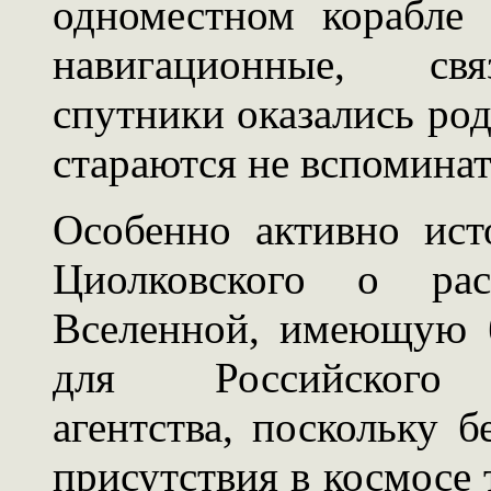
одноместном корабле 
навигационные, свя
спутники оказались род
стараются не вспоминат
Особенно активно ис
Циолковского о рас
Вселенной, имеющую 
для Российского а
агентства, поскольку б
присутствия в космосе 