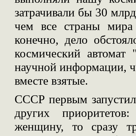
затрачивали бы 30 млрд.
чем все страны мира 
конечно, дело обстоя
космический автомат 
научной информации, ч
вместе взятые.
СССР первым запустил
других приоритетов
женщину, то сразу тр