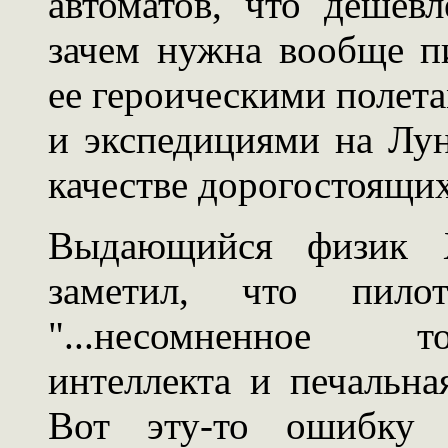
автоматов, что дешев
зачем нужна вообще п
ее героическими полет
и экспедициями на Лун
качестве дорогостоящи
Выдающийся физик 
заметил, что пилот
"...несомненное т
интеллекта и печальна
Вот эту-то ошибку 