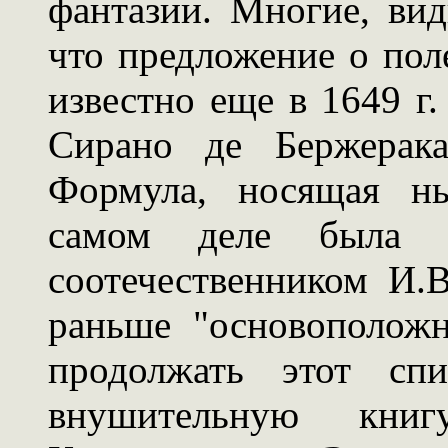
фантазии. Многие, вид
что предложение о поле
известно еще в 1649 г.
Сирано де Бержерака
Формула, носящая ны
самом деле была 
соотечественником И.
раньше "основополож
продолжать этот сп
внушительную книг