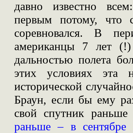
давно известно всем
первым потому, что 
соревновался. В пе
американцы 7 лет (!)
дальностью полета бо
этих условиях эта 
исторической случайно
Браун, если бы ему ра
свой спутник раньше
раньше – в сентябре