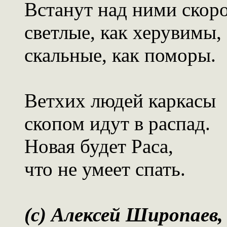
Встанут над ними скор
светлые, как херувимы,
скальные, как поморы.
Ветхих людей каркасы
скопом идут в распад.
Новая будет Раса,
что не умеет спать.
(c) Алексей Широпаев,