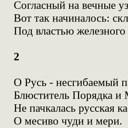
Согласный на вечные уз
Вот так начиналось: ск
Под властью железного
2
О Русь - несгибаемый п
Блюститель Порядка и 
Не пачкалась русская ка
О месиво чуди и мери.