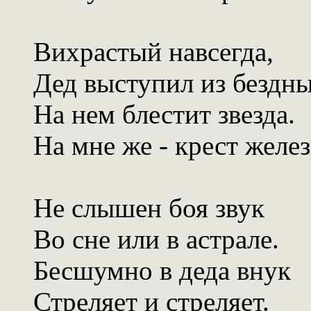
Вихрастый навсегда,
Дед выступил из бездны
На нем блестит звезда.
На мне же - крест желе
Не слышен боя звук
Во сне или в астрале.
Бесшумно в деда внук
Стреляет и стреляет.