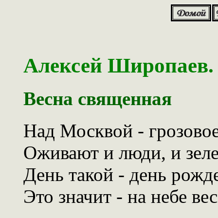
Алексей Широпаев.
Весна священная
Над Москвой - грозовое
Оживают и люди, и зеле
День такой - день рожд
Это значит - на небе вес