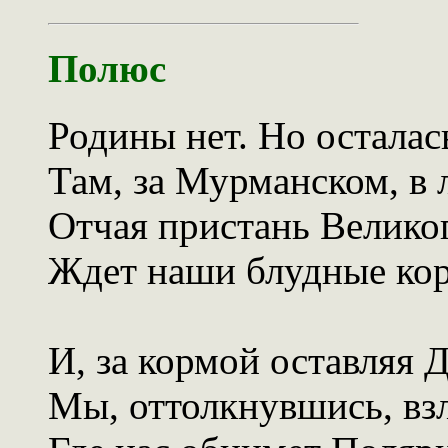
Полюс
Родины нет. Но осталас
Там, за Мурманском, в 
Отчая пристань Велико
Ждет наши блудные кор
И, за кормой оставляя 
Мы, оттолкнувшись, взл