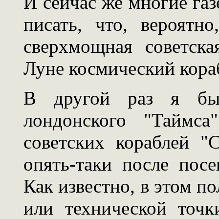
И сейчас же многие газ
писать, что, вероятно
сверхмощная советска
Луне космический кора
В другой раз я был
лондонского "Таймса
советских кораблей "
опять-таки после пос
Как известно, в этом п
или технической точк