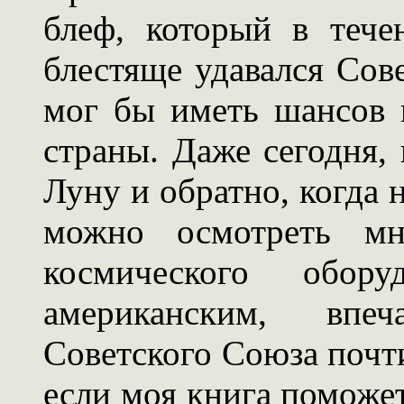
блеф, который в тече
блестяще удавался Сов
мог бы иметь шансов 
страны. Даже сегодня,
Луну и обратно, когда
можно осмотреть мно
космического обор
американским, впеч
Советского Союза почти
если моя книга поможет