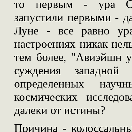
то первым - ура С
запустили первыми - да
Луне - все равно ур
настроениях никак нель
тем более, "Авиэйшн у
суждения западной
определенных науч
космических исследов
далеки от истины?
Причина - колоссальн