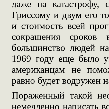
даже на катастрофу,
Гриссому и двум его т
и стоимость всей прог
сокращения сроков 
большинство людей на
1969 году еще было у
американцам не помо
равно будет водружен н
Пораженный такой не
немедленно написать вс