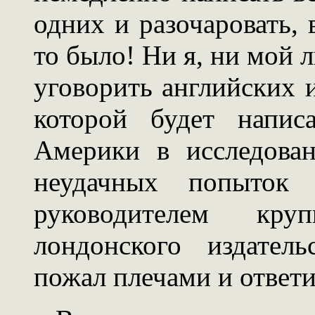
одних и разочаровать, 
то было! Ни я, ни мой 
уговорить английских и
которой будет напис
Америки в исследова
неудачных попыток
руководителем кру
лондонского издател
пожал плечами и ответи