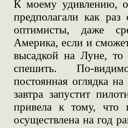
К моему удивлению, ок
предполагали как раз
оптимисты, даже ср
Америка, если и сможе
высадкой на Луне, то
спешить. По-видим
постоянная оглядка на
завтра запустит пило
привела к тому, что
осуществлена на год р