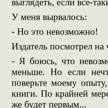
выглядеть, если все-та
У меня вырвалось:
- Но это невозможно!
Издатель посмотрел на 
- Я боюсь, что невозм
меньше. Но если нечт
поверьте моему опыту,
книги. По крайней мере
же будет первым...