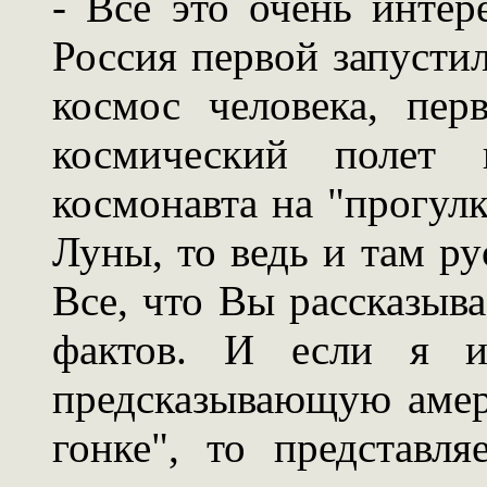
- Все это очень интер
Россия первой запустил
космос человека, пер
космический полет 
космонавта на "прогулк
Луны, то ведь и там р
Все, что Вы рассказыва
фактов. И если я и
предсказывающую амер
гонке", то представл