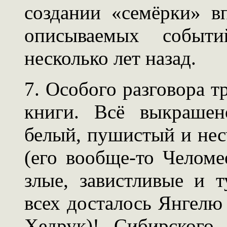
создании «семёрки» в
описываемых событи
несколько лет назад.
7. Особого разговора 
книги. Всё выкрашен
белый, пушистый и нес
(его вообще-то Челоме
злые, завистливые и 
всех досталось Янгелю (
Хедрук)! Сибирского