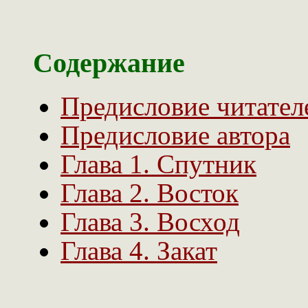
Содержание
Предисловие читател
Предисловие автора
Глава 1. Спутник
Глава 2. Восток
Глава 3. Восход
Глава 4. Закат