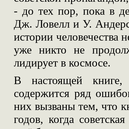
- до тех пор, пока в д
Дж. Ловелл и У. Андер
истории человечества н
уже никто не продол
лидирует в космосе.
В настоящей книге,
содержится ряд ошибо
них вызваны тем, что к
годов, когда советска