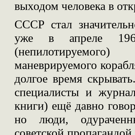
выходом человека в отк
СССР стал значительн
уже в апреле 196
(непилотируемого
маневрируемого корабл
долгое время скрывать
специалисты и журнал
книги) ещё давно говор
но люди, одурачен
советской пропагандой,