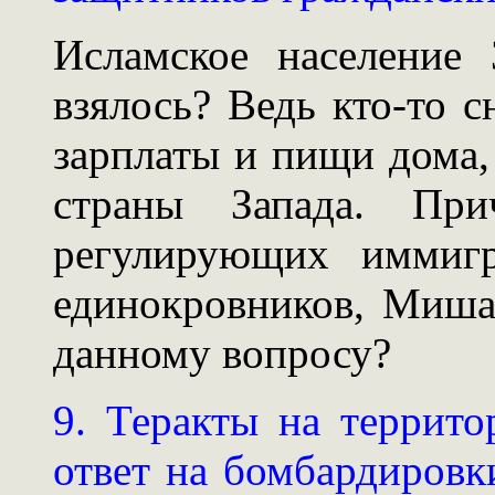
Исламское население
взялось? Ведь кто-то 
зарплаты и пищи дома, 
страны Запада. При
регулирующих иммигр
единокровников, Миша
данному вопросу?
9. Теракты на террит
ответ на бомбардировк