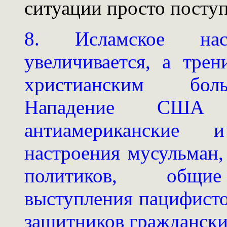
ситуации просто поступ
8. Исламское нас
увеличивается, а тр
христианским боль
Нападение США
антиамериканские 
настроения мусульман,
политиков, общие 
выступления пацифисто
защитников гражданских