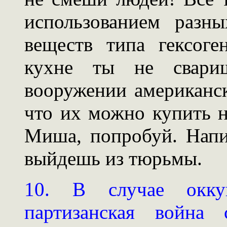
использованием разны
веществ типа гексоге
кухне ты не свари
вооружении американс
что их можно купить 
Миша, попробуй. Напи
выйдешь из тюрьмы.
10. В случае окку
партизанская война 