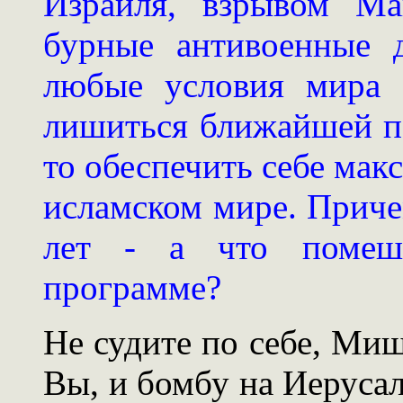
Израиля, взрывом Ма
бурные антивоенные 
любые условия мира 
лишиться ближайшей п
то обеспечить себе мак
исламском мире. Приче
лет - а что помеша
программе?
Не судите по себе, Миш
Вы, и бомбу на Иерусал