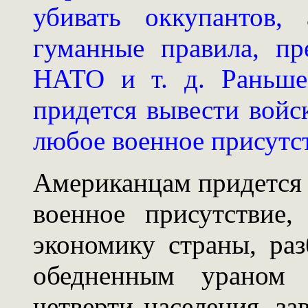
убивать оккупантов,
гуманные правила, п
НАТО и т. д. Раньше
придется вывести войс
любое военное присутс
Американцам придется 
военное присутствие,
экономику страны, раз
обедненным ураном 
четверти населения, за