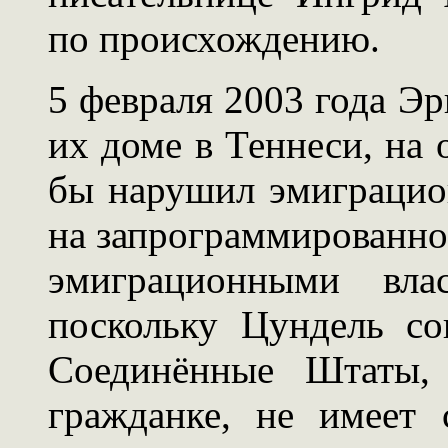
по происхождению.
5 февраля 2003 года Эр
их доме в Теннеси, на 
бы нарушил эмиграцио
на запрограммированно
эмиграционными вла
поскольку Цундель со
Соединённые Штаты, 
гражданке, не имеет 