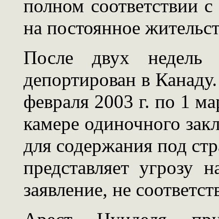
полном соответствии с
на постоянное жительст
После двух недель 
депортирован в Канаду.
февраля 2003 г. по 1 ма
камере одиночного зак
для содержания под стр
представляет угрозу н
заявление, не соответс