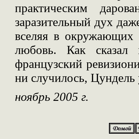
практическим дарова
заразительный дух даж
вселяя в окружающих 
любовь. Как сказал
французский ревизиони
ни случилось, Цундель 
ноябрь 2005 г.